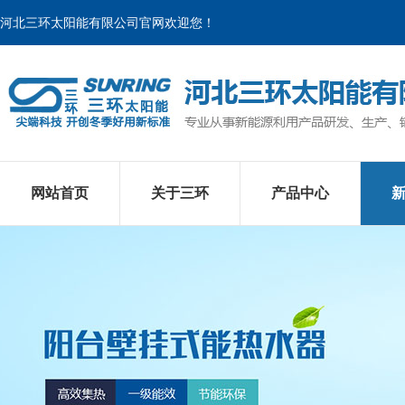
河北三环太阳能有限公司官网欢迎您！
网站首页
关于三环
产品中心