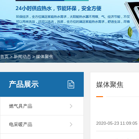
首页
>
新闻动态
>
媒体聚焦
产品展示
媒体聚焦
燃气具产品
2020-05-23 11:09:
电采暖产品