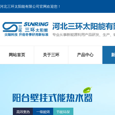
河北三环太阳能有限公司官网欢迎您！
网站首页
关于三环
产品中心