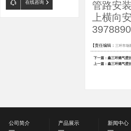
在线咨询
管路安
上横向安
397889
【责任编辑：
三环市场
下一篇：
鑫三环燃气壁
上一篇：
鑫三环燃气壁
公司简介
产品展示
新闻中心