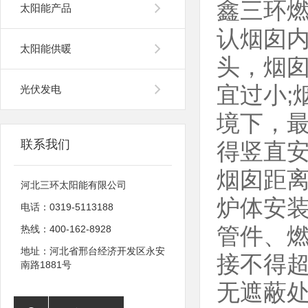
鑫三环燃
太阳能产品
认烟囱内
太阳能供暖
头，烟囱
宜过小;
光伏发电
境下，
联系我们
得竖直安
烟囱距离
河北三环太阳能有限公司
炉体安
电话：0319-5113188
管件、燃
热线：400-162-8928
地址：河北省邢台经济开发区永安
接不得
南路1881号
无遮蔽处