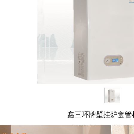
鑫三环牌壁挂炉套管