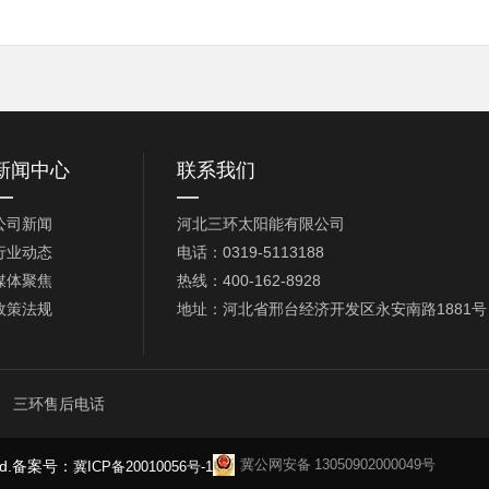
新闻中心
联系我们
公司新闻
河北三环太阳能有限公司
行业动态
电话：0319-5113188
媒体聚焦
热线：400-162-8928
政策法规
地址：河北省邢台经济开发区永安南路1881号
三环售后电话
冀公网安备 13050902000049号
ved.备案号：
冀ICP备20010056号-1