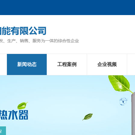
新闻动态
工程案例
企业视频