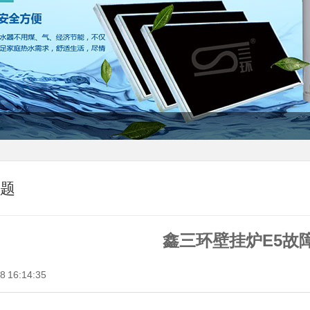
题
鑫三环壁挂炉E5故
18 16:14:35