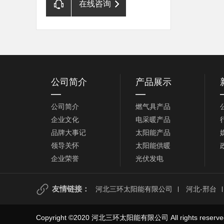
在线咨询
公司简介
产品展示
公司简介
燃气具产品
企业文化
电采暖产品
品牌大事记
太阳能产品
领导关怀
太阳能供暖
企业荣誉
光伏发电
公司活动
公司厂景
友情链接：
河北三环太阳能有限公司
河北-邢台
Copyright ©2020 河北三环太阳能有限公司 All rights reser